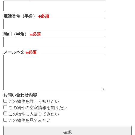
電話番号（半角）
※必須
Mail（半角）
※必須
メール本文
※必須
お問い合わせ内容
この物件を詳しく知りたい
この物件の空室情報を知りたい
この物件に入居してみたい
この物件を見てみたい