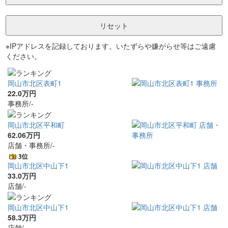
※IPアドレスを記録しております。いたずらや嫌がらせ等はご遠慮
ください。
岡山市北区表町1
22.0万円
事務所/-
岡山市北区平和町
62.06万円
店舗・事務所/-
岡山市北区中山下1
33.0万円
店舗/-
岡山市北区中山下1
58.3万円
店舗/-