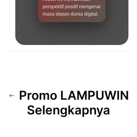
perspektif positif mengenai
masa depan dunia digital.
Promo LAMPUWIN
Selengkapnya