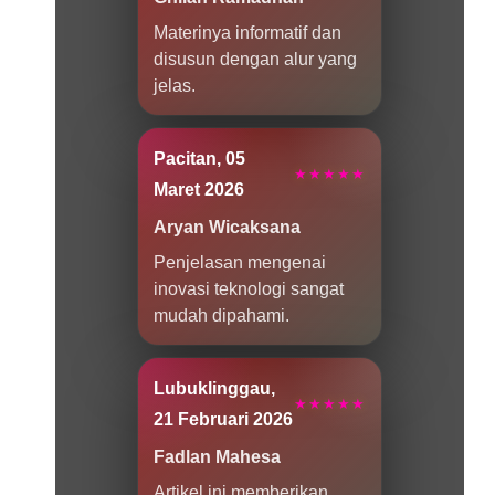
Materinya informatif dan
disusun dengan alur yang
jelas.
Pacitan, 05
★★★★★
Maret 2026
Aryan Wicaksana
Penjelasan mengenai
inovasi teknologi sangat
mudah dipahami.
Lubuklinggau,
★★★★★
21 Februari 2026
Fadlan Mahesa
Artikel ini memberikan