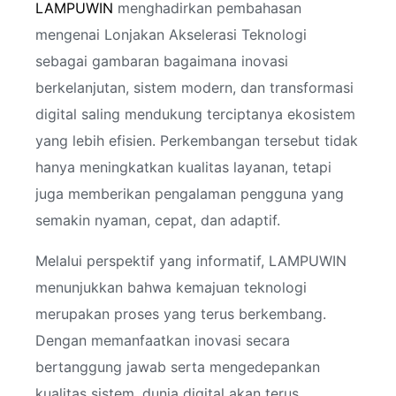
LAMPUWIN
menghadirkan pembahasan
mengenai Lonjakan Akselerasi Teknologi
sebagai gambaran bagaimana inovasi
berkelanjutan, sistem modern, dan transformasi
digital saling mendukung terciptanya ekosistem
yang lebih efisien. Perkembangan tersebut tidak
hanya meningkatkan kualitas layanan, tetapi
juga memberikan pengalaman pengguna yang
semakin nyaman, cepat, dan adaptif.
Melalui perspektif yang informatif, LAMPUWIN
menunjukkan bahwa kemajuan teknologi
merupakan proses yang terus berkembang.
Dengan memanfaatkan inovasi secara
bertanggung jawab serta mengedepankan
kualitas sistem, dunia digital akan terus