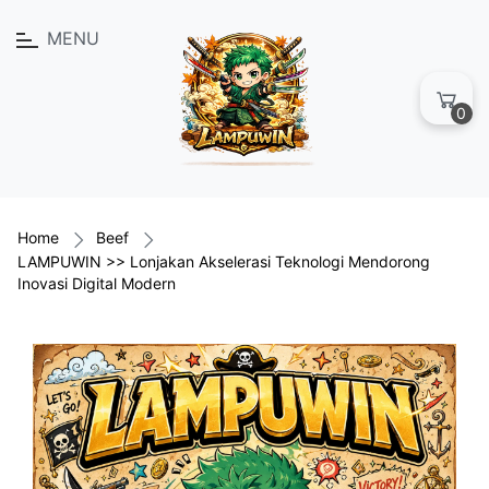
MENU
0
Home
Beef
LAMPUWIN >> Lonjakan Akselerasi Teknologi Mendorong
Inovasi Digital Modern