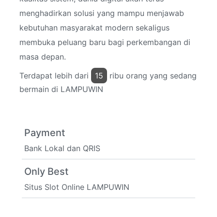
menghadirkan solusi yang mampu menjawab
kebutuhan masyarakat modern sekaligus
membuka peluang baru bagi perkembangan di
masa depan.
Terdapat lebih dari
15
ribu orang yang sedang
bermain di LAMPUWIN
Payment
Bank Lokal dan QRIS
Only Best
Situs Slot Online LAMPUWIN