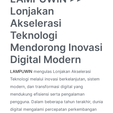
Lonjakan
Akselerasi
Teknologi
Mendorong Inovasi
Digital Modern
LAMPUWIN
mengulas Lonjakan Akselerasi
Teknologi melalui inovasi berkelanjutan, sistem
modern, dan transformasi digital yang
mendukung efisiensi serta pengalaman
pengguna. Dalam beberapa tahun terakhir, dunia
digital mengalami percepatan perkembangan